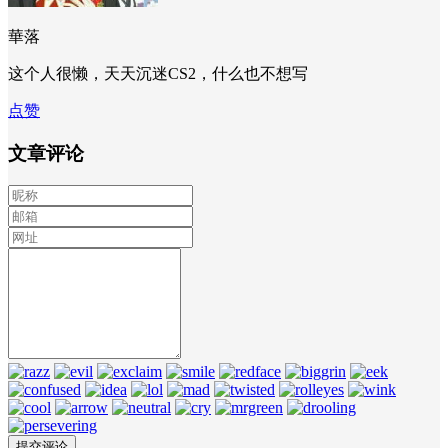
華落
这个人很懒，天天沉迷CS2，什么也不想写
点赞
文章评论