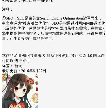
相关知识，使自己多一份技巧。
注释：
①SEO：SEO是由英文Search Engine Optimization缩写而来，
中文意译为“搜索引擎优化”。SEO是指通过对网站内部调整优
化及站外优化，使网站满足搜索引擎收录排名需求，在搜索引
擎中提高关键词排名，从而把精准用户带到网站，获得免费流
量，产生直接销售或品牌推广。
本作品采用 知识共享署名-非商业性使用-禁止演绎 4.0 国际许
可协议 进行许可
标签：
暂无
最后更新：2016年6月27日