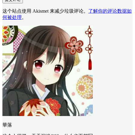
这个站点使用 Akismet 来减少垃圾评论。
了解你的评论数据如
何被处理
。
華落