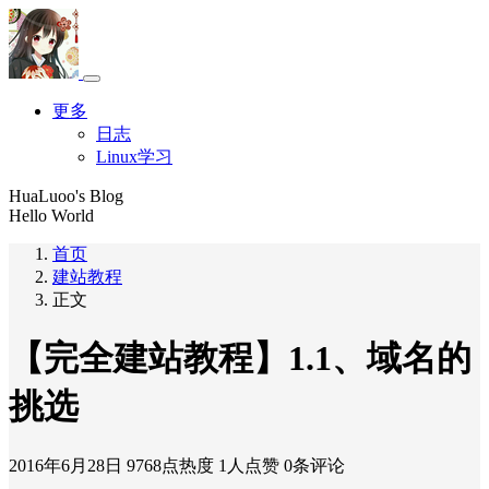
更多
日志
Linux学习
HuaLuoo's Blog
Hello World
首页
建站教程
正文
【完全建站教程】1.1、域名的
挑选
2016年6月28日
9768点热度
1人点赞
0条评论