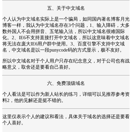
五、关于中文域名
个人认为中文域名实际上是一个骗局，如同国内著名博客月光
博客一样，我认为中文域名存在3个问题，1、输入障碍，大多
数外国人不会用拼音、五笔输入法，所以中文域名很难国际
化。2、IE6不支持直接打开中文域名，所以这意味着中文域名
将无法在庞大IE6用户群中使用。3、百度引擎不支持中文域
名，中文域名是以一段punycode码的方式显示，极不友好。
所以中文域名对于个人用户只存在纪念意义，对于公司也有战
略意义，取舍还是要看自己喜好。
六、免费顶级域名
个人看法是可以作为新人站长的练习，详细可以见推荐参考资
料2，他的见解还是挺不错的。
这里仅表示个人的建议和看法，具体关于域名的选择还是要看
个人喜好。