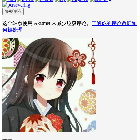
这个站点使用 Akismet 来减少垃圾评论。
了解你的评论数据如
何被处理
。