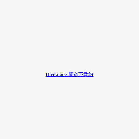
HuaLuoo's 直链下载站