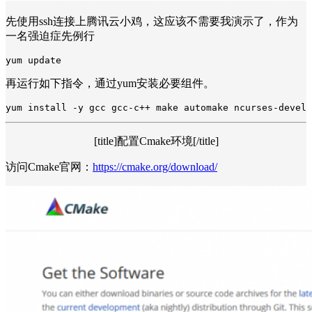
先使用ssh连接上腾讯云小鸡，这应该不需要我演示了，作为
一名强迫症先例行
yum update
再运行如下指令，通过yum安装必要组件。
yum install -y gcc gcc-c++ make automake ncurses-devel 
[title]配置Cmake环境[/title]
访问Cmake官网：
https://cmake.org/download/