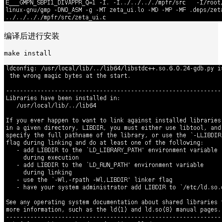
编译后进行安装
make install