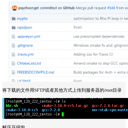
将下载的文件用SFTP或者其他方式上传到服务器的/root目录
解压压缩包