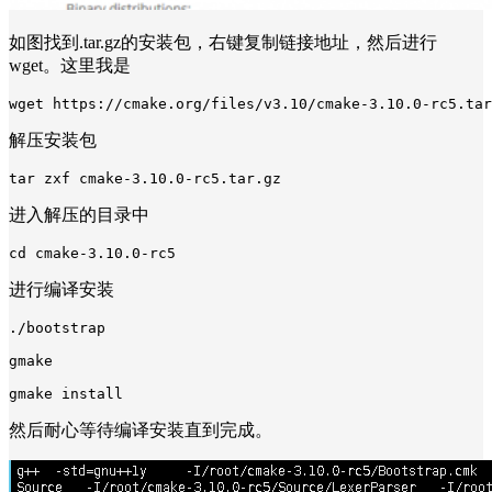
如图找到.tar.gz的安装包，右键复制链接地址，然后进行
wget。这里我是
wget https://cmake.org/files/v3.10/cmake-3.10.0-rc5.tar
解压安装包
tar zxf cmake-3.10.0-rc5.tar.gz
进入解压的目录中
cd cmake-3.10.0-rc5
进行编译安装
./bootstrap
gmake
gmake install
然后耐心等待编译安装直到完成。