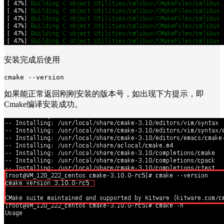
安装完成后使用
cmake --version
如果能正常返回刚刚安装的版本号，如出现下方提示，即
Cmake编译安装成功。