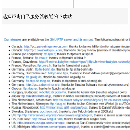
选择距离自己服务器较近的下载站