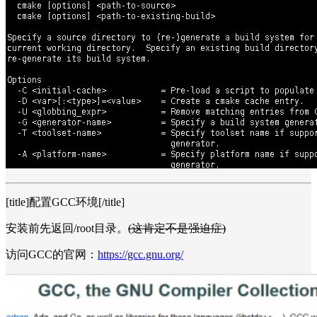
[title]配置GCC环境[/title]
安装前先返回/root目录。
(这肯定不是强迫症)
访问GCC的官网：
https://gcc.gnu.org/