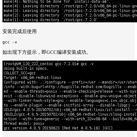
安装完成后使用
gcc -v
如出现下方提示，即GCC编译安装成功。