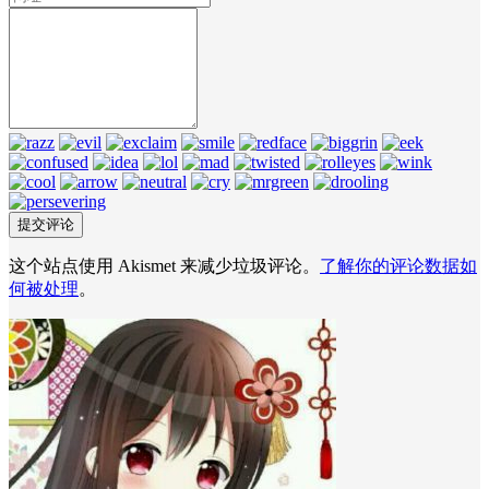
这个站点使用 Akismet 来减少垃圾评论。
了解你的评论数据如
何被处理
。