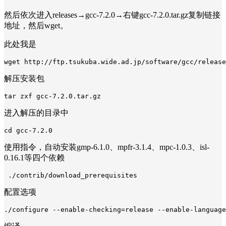
然后依次进入releases→gcc-7.2.0→右键gcc-7.2.0.tar.gz复制链接
地址，然后wget。
此处我是
wget http://ftp.tsukuba.wide.ad.jp/software/gcc/release
解压安装包
tar zxf gcc-7.2.0.tar.gz
进入解压的目录中
cd gcc-7.2.0
使用指令，自动安装gmp-6.1.0、mpfr-3.1.4、mpc-1.0.3、isl-
0.16.1等四个依赖
 ./contrib/download_prerequisites
配置选项
./configure --enable-checking=release --enable-language