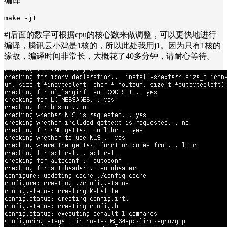
编译
make -j1
#j后面的数字可根据cpu的核心数来做调整，可以更快地进行
编译，腾讯云小鸡是1核的，所以此处我用j1。因为只有1核的
缘故，编译时间非常长，大概花了40多分钟，请耐心等待。