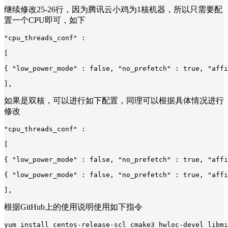
继续修改25-26行，因为腾讯云小鸡为1核机器，所以只需要配
置一个CPU即可，如下
"cpu_threads_conf" :
[
{ "low_power_mode" : false, "no_prefetch" : true, "affi
],
如果是双核，可以进行如下配置，同理可以根据具体情况进行
修改
"cpu_threads_conf" :
[
{ "low_power_mode" : false, "no_prefetch" : true, "affi
{ "low_power_mode" : false, "no_prefetch" : true, "affi
],
根据GitHub上的使用说明使用如下指令
yum install centos-release-scl cmake3 hwloc-devel libmi