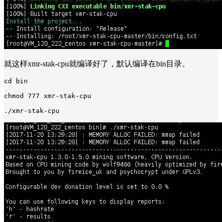
就这样xmr-stak-cpu就编译好了，默认编译在bin目录。
cd bin
chmod 777 xmr-stak-cpu
./xmr-stak-cpu