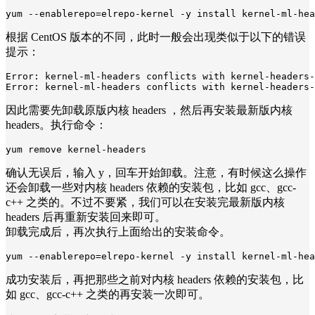
yum --enablerepo=elrepo-kernel -y install kernel-ml-hea
根据 CentOS 版本的不同，此时一般会出现类似于以下的错误
提示：
Error: kernel-ml-headers conflicts with kernel-headers-
Error: kernel-ml-headers conflicts with kernel-headers-
因此需要先卸载原版内核 headers ，然后再安装最新版内核
headers。执行命令：
yum remove kernel-headers
确认无误后，输入 y，回车开始卸载。注意，有时候这么操作
还会卸载一些对内核 headers 依赖的安装包，比如 gcc、gcc-
c++ 之类的。不过不要紧，我们可以在安装完最新版内核
headers 后再重新安装回来即可。
卸载完成后，再次执行上面给出的安装命令。
yum --enablerepo=elrepo-kernel -y install kernel-ml-hea
成功安装后，再把那些之前对内核 headers 依赖的安装包，比
如 gcc、gcc-c++ 之类的再安装一次即可。