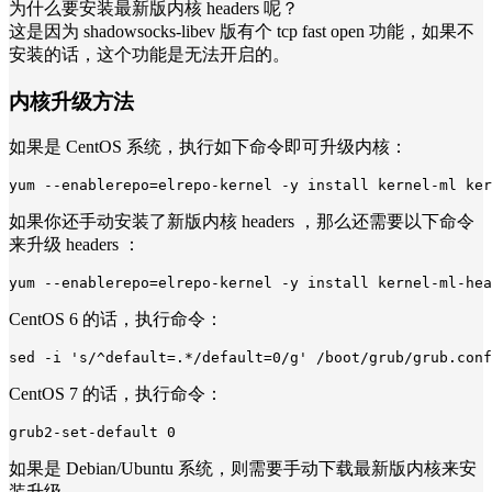
为什么要安装最新版内核 headers 呢？
这是因为 shadowsocks-libev 版有个 tcp fast open 功能，如果不
安装的话，这个功能是无法开启的。
内核升级方法
如果是 CentOS 系统，执行如下命令即可升级内核：
yum --enablerepo=elrepo-kernel -y install kernel-ml ker
如果你还手动安装了新版内核 headers ，那么还需要以下命令
来升级 headers ：
yum --enablerepo=elrepo-kernel -y install kernel-ml-hea
CentOS 6 的话，执行命令：
sed -i 's/^default=.*/default=0/g' /boot/grub/grub.conf
CentOS 7 的话，执行命令：
grub2-set-default 0
如果是 Debian/Ubuntu 系统，则需要手动下载最新版内核来安
装升级。