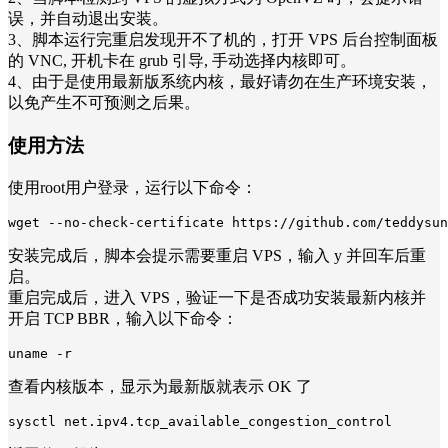
误，并自动退出安装。
3、脚本运行完重启发现开不了机的，打开 VPS 后台控制面板
的 VNC, 开机卡在 grub 引导, 手动选择内核即可。
4、由于是使用最新版系统内核，最好请勿在生产环境安装，
以免产生不可预测之后果。
使用方法
使用root用户登录，运行以下命令：
wget --no-check-certificate https://github.com/teddysun
安装完成后，脚本会提示需要重启 VPS，输入 y 并回车后重
启。
重启完成后，进入 VPS，验证一下是否成功安装最新内核并
开启 TCP BBR，输入以下命令：
uname -r
查看内核版本，显示为最新版就表示 OK 了
sysctl net.ipv4.tcp_available_congestion_control