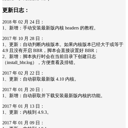
更新日志：
2018 年 02 月 24 日：
1、新增：手动安装最新版内核 headers 的教程。
2017 年 10 月 28 日：
1、更新：自动判断内核版本。如果内核版本已经大于或等于
4.9 且没有开启 BBR，脚本会直接设置好 BBR；
2、新增：脚本执行时会在当前目录下创建日志
（install_bbr.log），方便查看及排错。
2017 年 02 月 22 日：
1、更新：自动获取最新版 4.10 内核。
2017 年 01 月 20 日：
1、新增：自动获取并下载安装最新版内核的功能。
2017 年 01 月 13 日：
1、更新：内核到 4.9.3。
2017 年 01 月 09 日：