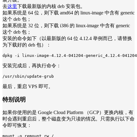
去
这里
下载最新版的内核 deb 安装包。
如果系统是 64 位，则下载 amd64 的 linux-image 中含有 generic
这个 deb 包；
如果系统是 32 位，则下载 i386 的 linux-image 中含有 generic
这个 deb 包；
安装的命令如下（以最新版的 64 位 4.12.4 举例而已，请替换
为下载好的 deb 包）：
dpkg -i linux-image-4.12.4-041204-generic_4.12.4-041204
安装完成后，再执行命令：
/usr/sbin/update-grub
最后，重启 VPS 即可。
特别说明
如果你使用的是 Google Cloud Platform （GCP）更换内核，有
时会遇到重启后，整个磁盘变为只读的情况。只需执行以下命
令即可恢复：
mount -o remount rw /