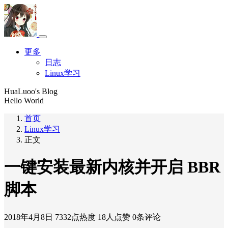
更多
日志
Linux学习
HuaLuoo's Blog
Hello World
首页
Linux学习
正文
一键安装最新内核并开启 BBR
脚本
2018年4月8日
7332点热度
18人点赞
0条评论