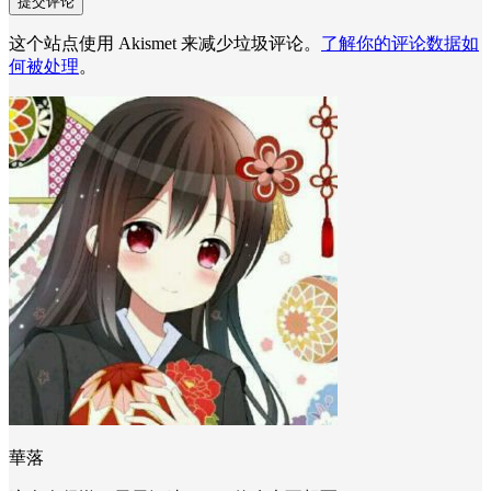
这个站点使用 Akismet 来减少垃圾评论。
了解你的评论数据如
何被处理
。
華落